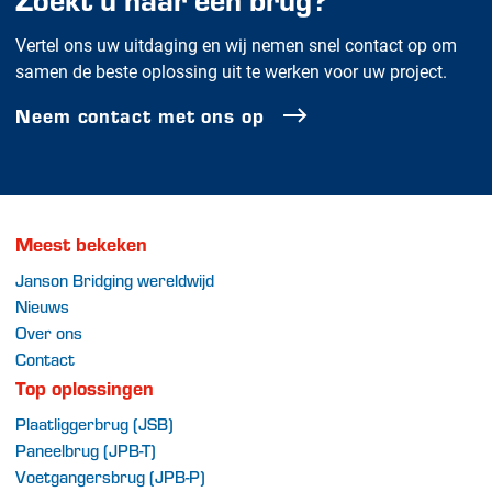
Vertel ons uw uitdaging en wij nemen snel contact op om
samen de beste oplossing uit te werken voor uw project.
Neem contact met ons op
Meest bekeken
Janson Bridging wereldwijd
Nieuws
Over ons
Contact
Top oplossingen
Plaatliggerbrug (JSB)
Paneelbrug (JPB-T)
Voetgangersbrug (JPB-P)