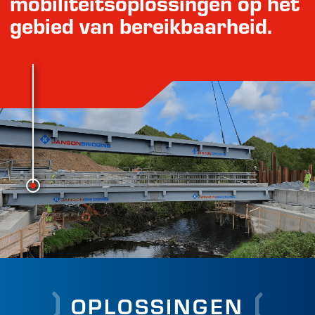
mobiliteitsoplossingen op het
gebied van bereikbaarheid.
OPLOSSINGEN