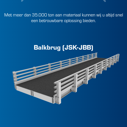
Met meer dan 35.000 ton aan materiaal kunnen wij u altijd snel
een betrouwbare oplossing bieden.
Balkbrug (JSK-JBB)