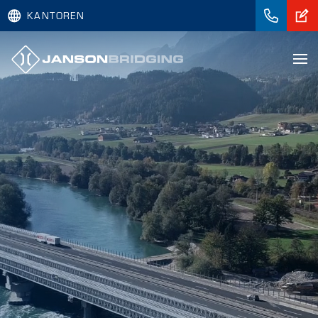
KANTOREN