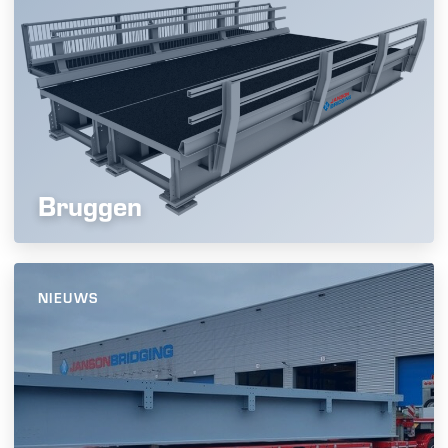
Bruggen
NIEUWS